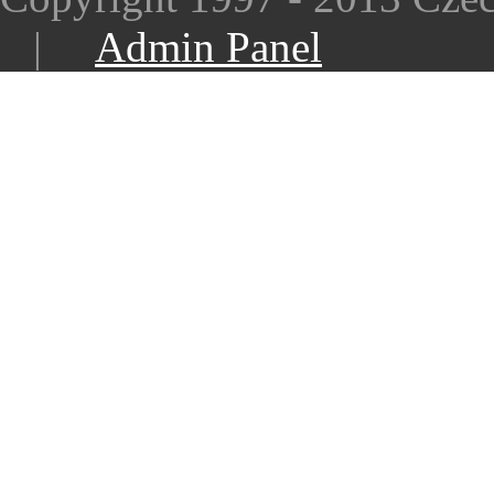
|
Admin Panel