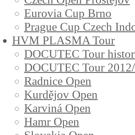
Eurovia Cup Brno
Prague Cup Czech Ind
HVM PLASMA Tour
DOCUTEC Tour histor
DOCUTEC Tour 2012
Radnice Open
Kurdějov Open
Karviná Open
Hamr Open