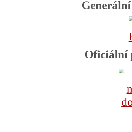
Generální
Oficiální