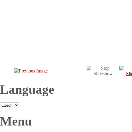
Language
Menu