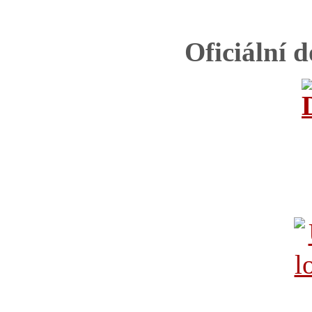
Oficiální 