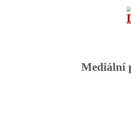
Mediální 