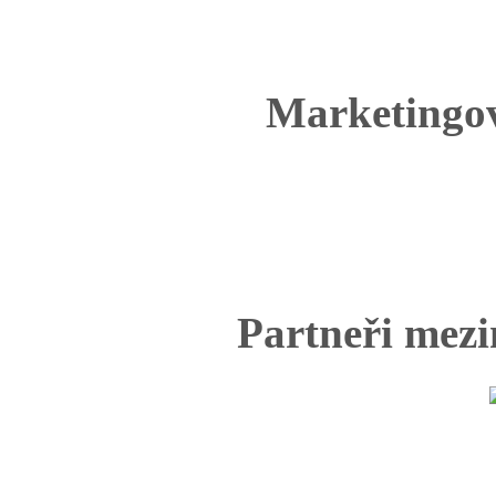
Marketingo
Partneři mezi