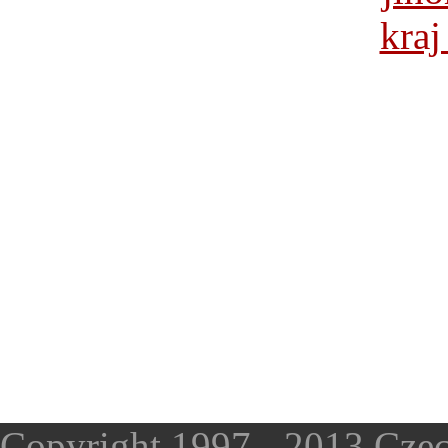
Copyright 1997 - 2013 Czec