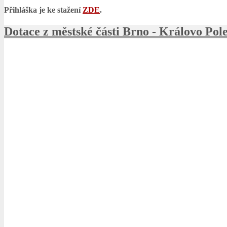
Přihláška je ke stažení
ZDE
.
Dotace z městské části Brno - Královo Pole