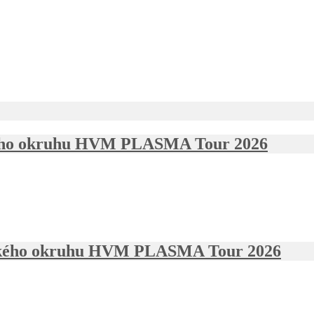
nského okruhu HVM PLASMA Tour 2026
venského okruhu HVM PLASMA Tour 2026