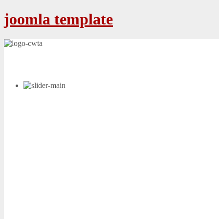
joomla template